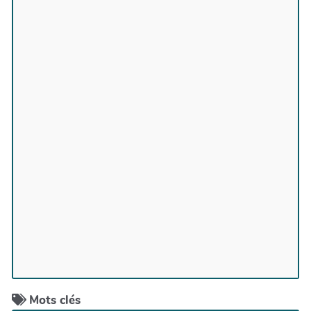
Mots clés